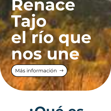
Renace
Tajo
el río que
nos une
Más información