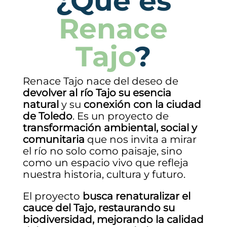
¿Qué es
Renace
Tajo
?
Renace Tajo nace del deseo de
devolver al río Tajo su esencia
natural
y su
conexión con la ciudad
de Toledo
. Es un proyecto de
transformación ambiental, social y
comunitaria
que nos invita a mirar
el río no solo como paisaje, sino
como un espacio vivo que refleja
nuestra historia, cultura y futuro.
El proyecto
busca renaturalizar el
cauce del Tajo, restaurando su
biodiversidad, mejorando la calidad