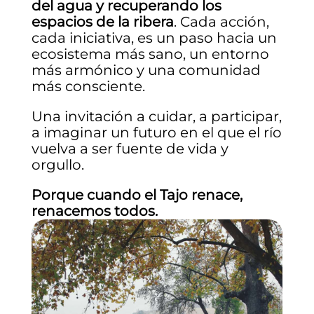
del agua y recuperando los
espacios de la ribera
. Cada acción,
cada iniciativa, es un paso hacia un
ecosistema más sano, un entorno
más armónico y una comunidad
más consciente.
Una invitación a cuidar, a participar,
a imaginar un futuro en el que el río
vuelva a ser fuente de vida y
orgullo.
Porque cuando el Tajo renace,
renacemos todos.